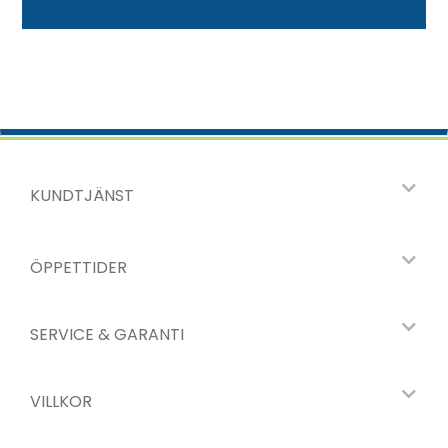
KUNDTJÄNST
ÖPPETTIDER
SERVICE & GARANTI
VILLKOR