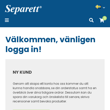
0
Välkommen, vänligen
logga in!
NY KUND
Genom att skapa ett konto hos oss kommer du att
kunna handla snabbare, se din orderstatus samt ha en
överblick över dina tidigare ordrar. Dessutom kan du
spara din varukorg och önskelista till senare, skriva
recensioner samt bevaka produkter.