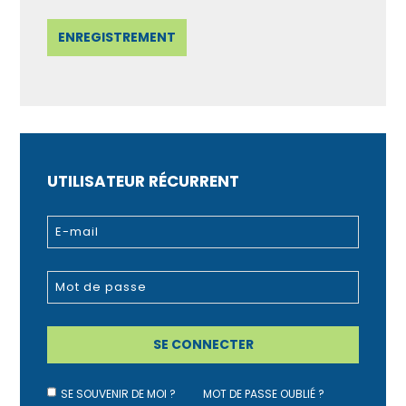
UTILISATEUR RÉCURRENT
SE SOUVENIR DE MOI ?
MOT DE PASSE OUBLIÉ ?