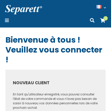
0
Bienvenue à tous !
Veuillez vous connecter
!
NOUVEAU CLIENT
En tant qu'utilisateur enregistré, vous pouvez consulter
l'état de votre commande et vous n'avez pas besoin de
saisir à nouveau vos données personnelles lors de votre
prochain achat.