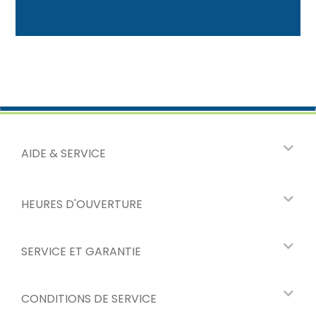
AIDE & SERVICE
HEURES D'OUVERTURE
SERVICE ET GARANTIE
CONDITIONS DE SERVICE