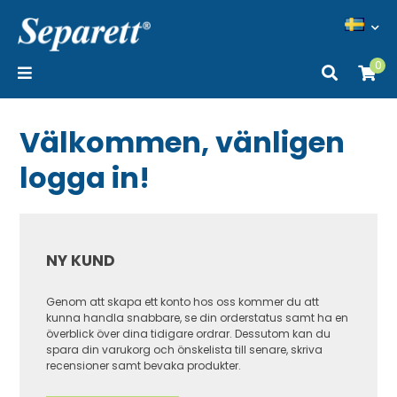
0
Välkommen, vänligen
logga in!
NY KUND
Genom att skapa ett konto hos oss kommer du att
kunna handla snabbare, se din orderstatus samt ha en
överblick över dina tidigare ordrar. Dessutom kan du
spara din varukorg och önskelista till senare, skriva
recensioner samt bevaka produkter.