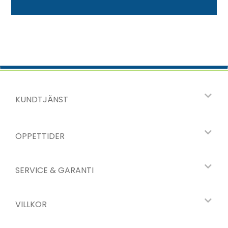
KUNDTJÄNST
ÖPPETTIDER
SERVICE & GARANTI
VILLKOR